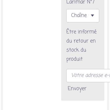
Larimar N°7
Être informé
du retour en
stock du
produit
Envoyer