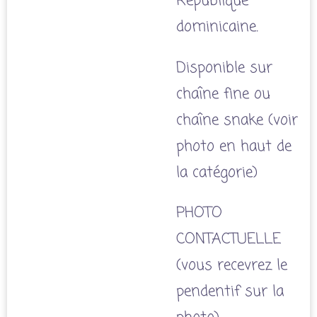
République
dominicaine.
Disponible sur
chaîne fine ou
chaîne snake (voir
photo en haut de
la catégorie)
PHOTO
CONTACTUELLE
(vous recevrez le
pendentif sur la