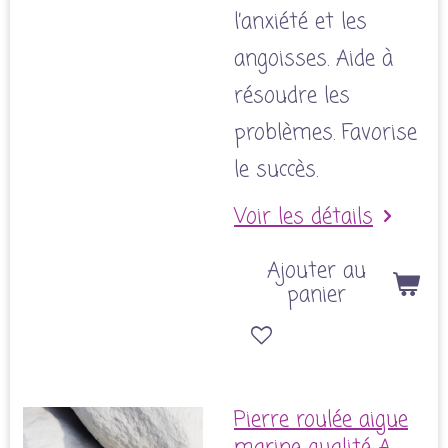
l’anxiété et les
angoisses. Aide à
résoudre les
problèmes. Favorise
le succès.
Voir les détails
Ajouter au
panier
Pierre roulée aigue