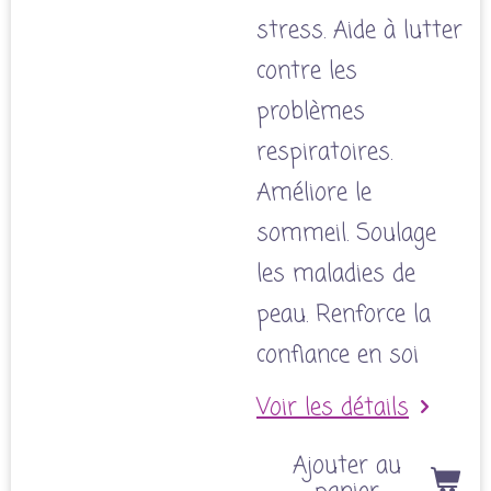
stress. Aide à lutter
contre les
problèmes
respiratoires.
Améliore le
sommeil. Soulage
les maladies de
peau. Renforce la
confiance en soi
Voir les détails
Ajouter au