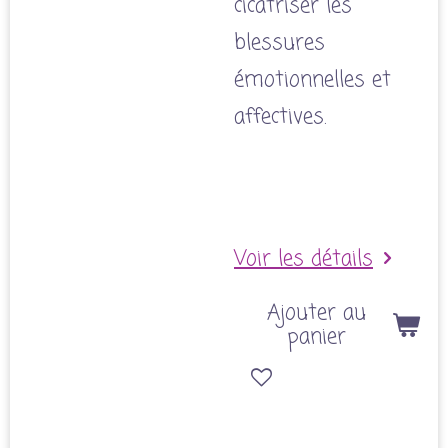
cicatriser les
blessures
émotionnelles et
affectives.
Voir les détails
Ajouter au
panier