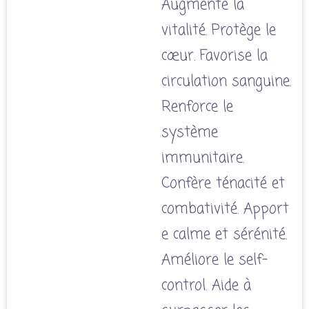
Augmente la
vitalité. Protège le
cœur. Favorise la
circulation sanguine.
Renforce le
système
immunitaire.
Confère ténacité et
combativité. Apport
e calme et sérénité.
Améliore le self-
control. Aide à