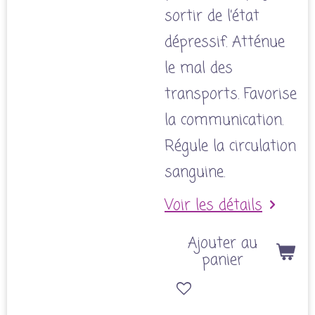
sortir de l’état
dépressif. Atténue
le mal des
transports. Favorise
la communication.
Régule la circulation
sanguine.
Voir les détails
Ajouter au
panier