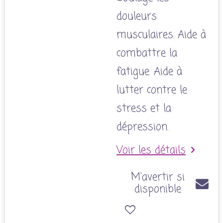
douleurs
musculaires. Aide à
combattre la
fatigue. Aide à
lutter contre le
stress et la
dépression.
Voir les détails
M'avertir si
disponible