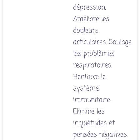
dépression.
Améliore les
douleurs
articulaires. Soulage
les problèmes
respiratoires.
Renforce le
système
immunitaire.
Elimine les
inquiétudes et
pensées négatives.