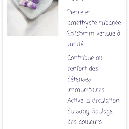
Pierre en
améthyste rubanée
25/35mm vendue à
l'unité.
Contribue au
renfort des
défenses
immunitaires.
Active la circulation
du sang. Soulage
des douleurs