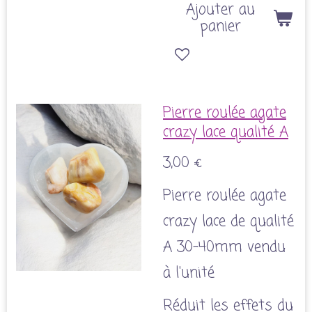
Ajouter au
panier
Pierre roulée agate
crazy lace qualité A
3,00 €
Pierre roulée agate
crazy lace de qualité
A 30-40mm vendu
à l'unité
Réduit les effets du