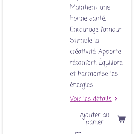
Maintient une
bonne santé.
Encourage l'amour.
Stimule la
créativité. Apporte
réconfort. Équilibre
et harmonise les
énergies.
Voir les détails
Ajouter au
panier