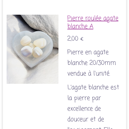
Pierre roulée agate
blanche A
2,00 €
Pierre en agate
blanche 20/30mm
vendue à l'unité.
L’agate blanche est
la pierre par
excellence de
douceur et de