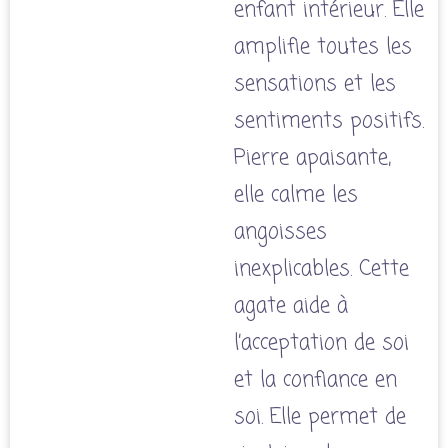
enfant intérieur. Elle
amplifie toutes les
sensations et les
sentiments positifs.
Pierre apaisante,
elle calme les
angoisses
inexplicables. Cette
agate aide à
l’acceptation de soi
et la confiance en
soi. Elle permet de