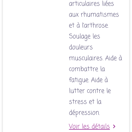
articulaires liées
aux rhumatismes
et à l’arthrose.
Soulage les
douleurs
musculaires. Aide à
combattre la
fatigue. Aide à
lutter contre le
stress et la
dépression.
Voir les détails