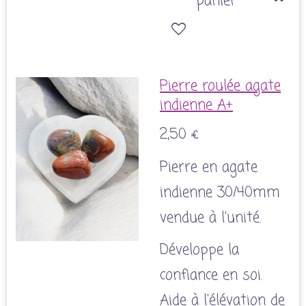
panier
Pierre roulée agate
indienne A+
2,50 €
Pierre en agate
indienne 30/40mm
vendue à l'unité.
Développe la
confiance en soi.
Aide à l'élévation de