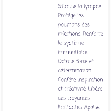
Stimule la lymphe.
Protège les
poumons des
infections. Renforce
le système
immunitaire.
Octroie force et
détermination.
Confére inspiration
et créativité. Libère
des croyances
limitantes. Apaise