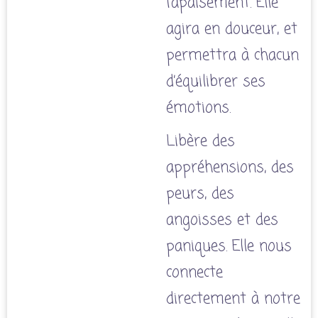
l’apaisement. Elle
agira en douceur, et
permettra à chacun
d’équilibrer ses
émotions.
Libère des
appréhensions
, des
peurs, des
angoisses et des
paniques. Elle nous
connecte
directement à notre