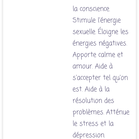
la conscience.
Stimule l'énergie
sexuelle. Éloigne les
énergies négatives.
Apporte calme et
amour. Aide à
s'accepter tel qu'on
est. Aide à la
résolution des
problèmes. Atténue
le stress et la
dépression.