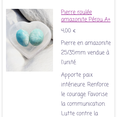
Pierre roulée
amazonite Pérou A+
4,00 €
Pierre en amazonite
25/35mm vendue à
l'unité.
Apporte paix
intérieure. Renforce
le courage. Favorise
la communication.
Lutte contre la