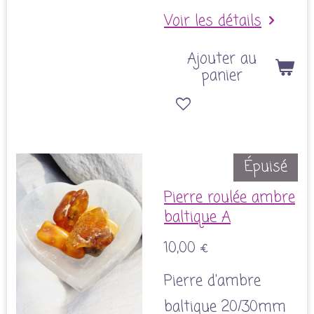
Voir les détails
Ajouter au
panier
Épuisé
Pierre roulée ambre
baltique A
10,00 €
Pierre d'ambre
baltique 20/30mm