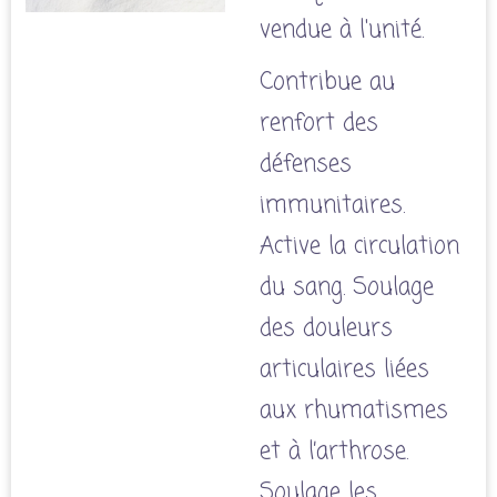
vendue à l'unité.
Contribue au
renfort des
défenses
immunitaires.
Active la circulation
du sang. Soulage
des douleurs
articulaires liées
aux rhumatismes
et à l’arthrose.
Soulage les