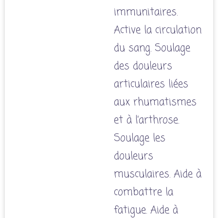
immunitaires.
Active la circulation
du sang. Soulage
des douleurs
articulaires liées
aux rhumatismes
et à l’arthrose.
Soulage les
douleurs
musculaires. Aide à
combattre la
fatigue. Aide à