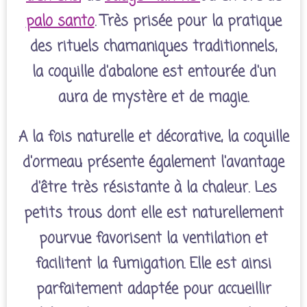
palo santo
. Très prisée pour la pratique
des rituels chamaniques traditionnels,
la coquille d'abalone est entourée d'un
aura de mystère et de magie.
A la fois naturelle et décorative, la coquille
d'ormeau présente également l'avantage
d'être très résistante à la chaleur. Les
petits trous dont elle est naturellement
pourvue favorisent la ventilation et
facilitent la fumigation. Elle est ainsi
parfaitement adaptée pour accueillir