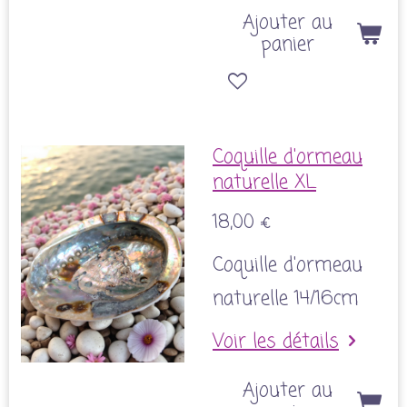
Ajouter au
panier
Coquille d'ormeau
naturelle XL
18,00 €
Coquille d'ormeau
naturelle 14/16cm
Voir les détails
Ajouter au