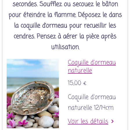
secondes. Soufflez ou secouez le bâton
pour éteindre la flamme. Déposez le dans
la coquille d’ormeau pour recueillir les
cendres. Pensez à aérer la pièce après
utilisation.
Coquille d'ormeau
naturelle
15,00 €
Coquille d'ormeau
naturelle 12/14cm
Voir les détails