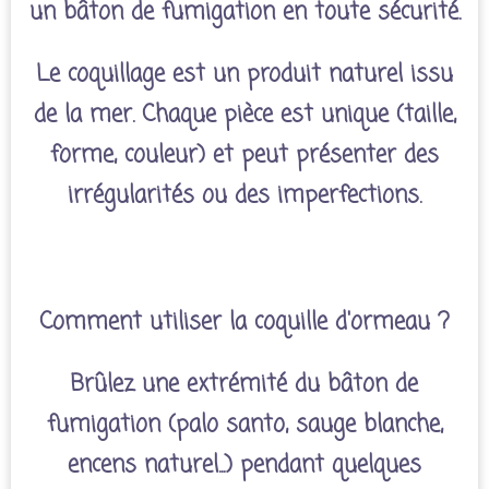
un bâton de fumigation en toute sécurité.
Le coquillage est un produit naturel issu
de la mer. Chaque pièce est unique (taille,
forme, couleur) et peut présenter des
irrégularités ou des imperfections.
Comment utiliser la coquille d'ormeau ?
Brûlez une extrémité du bâton de
fumigation (palo santo, sauge blanche,
encens naturel...) pendant quelques