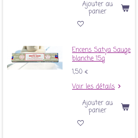
Ajouter au
panier
Encens Satya Sauge
blanche 15g
1,50 €
Voir les détails
Ajouter au
panier