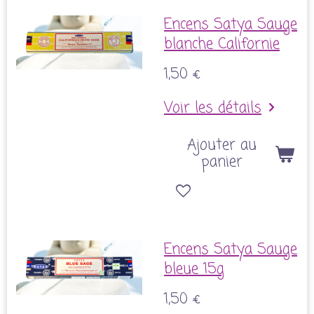
Encens Satya Sauge
blanche Californie
1,50 €
Voir les détails
Ajouter au
panier
Encens Satya Sauge
bleue 15g
1,50 €