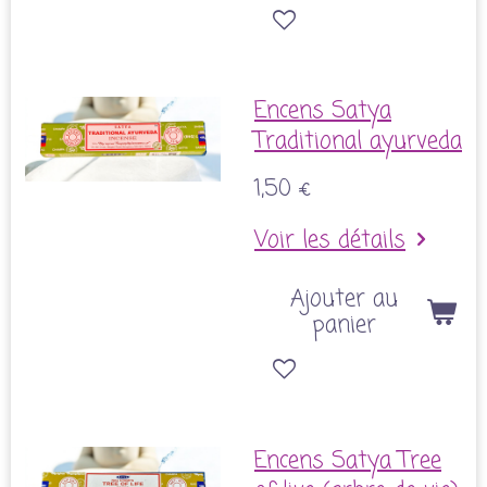
Encens Satya
Traditional ayurveda
1,50 €
Voir les détails
Ajouter au
panier
Encens Satya Tree