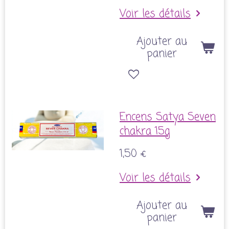
Voir les détails
Ajouter au
panier
Encens Satya Seven
chakra 15g
1,50 €
Voir les détails
Ajouter au
panier