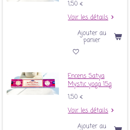
1,50 €
Voir les détails
Ajouter au
panier
Encens Satya
Mystic yoga 15g
1,50 €
Voir les détails
Ajouter au