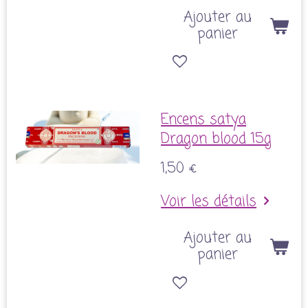
Ajouter au
panier
Encens satya
Dragon blood 15g
1,50 €
Voir les détails
Ajouter au
panier