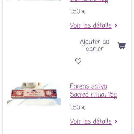
1,50 €
Voir les détails
Ajouter au
panier
Encens satya
Sacred ritual 15g
1,50 €
Voir les détails