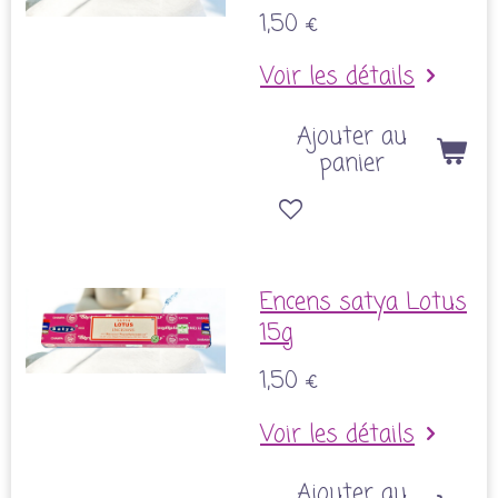
1,50 €
Voir les détails
Ajouter au
panier
Encens satya Lotus
15g
1,50 €
Voir les détails
Ajouter au