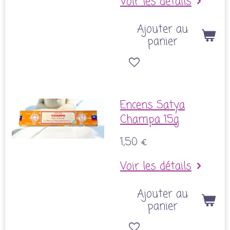
Voir les détails
Ajouter au
panier
Encens Satya
Champa 15g
1,50 €
Voir les détails
Ajouter au
panier