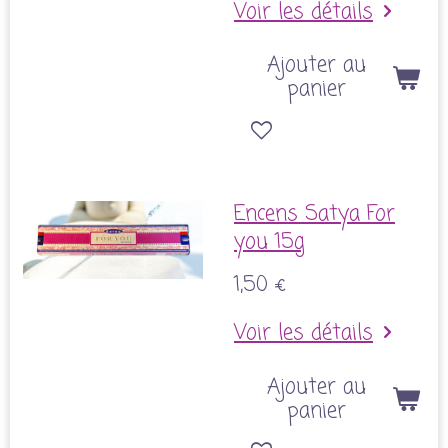
Voir les détails
Ajouter au
panier
Encens Satya For
you 15g
1,50 €
Voir les détails
Ajouter au
panier