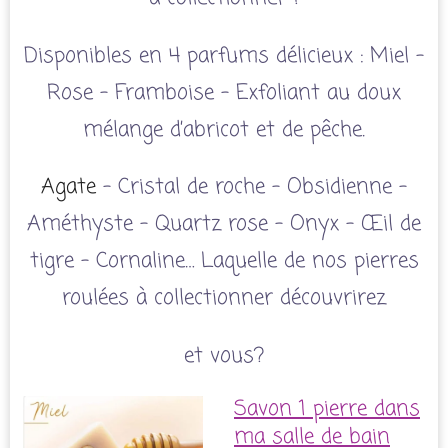
Disponibles en 4 parfums délicieux : Miel –
Rose – Framboise – Exfoliant au doux
mélange d’abricot et de pêche.
Agate
– Cristal de roche – Obsidienne –
Améthyste – Quartz rose – Onyx – Œil de
tigre – Cornaline… Laquelle de nos pierres
roulées à collectionner découvrirez
et vous?
Savon 1 pierre dans
ma salle de bain