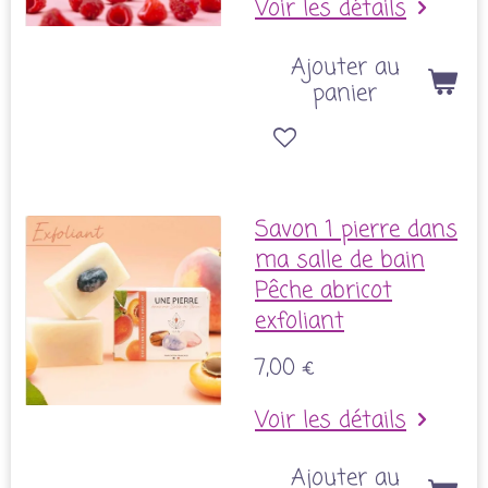
Voir les détails
Ajouter au
panier
Savon 1 pierre dans
ma salle de bain
Pêche abricot
exfoliant
7,00 €
Voir les détails
Ajouter au