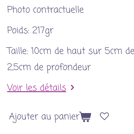
Photo contractuelle
Poids: 217gr
Taille: 10cm de haut sur 5cm de
2,5cm de profondeur
Voir les détails
Ajouter au panier