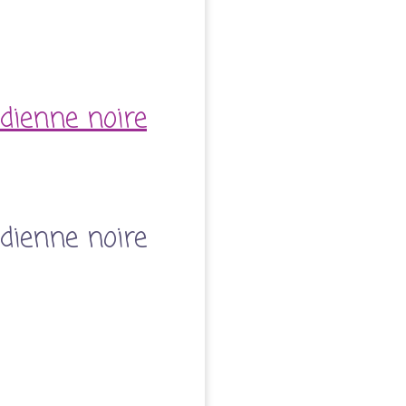
dienne noire
dienne noire