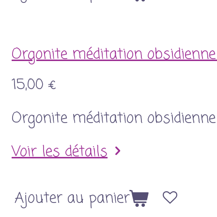
Orgonite méditation obsidienne
15,00 €
Orgonite méditation obsidienne
Voir les détails
Ajouter au panier