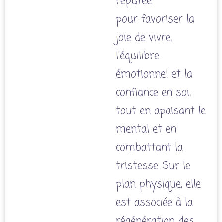
réputée
pour favoriser la
joie de vivre,
l'équilibre
émotionnel et la
confiance en soi,
tout en apaisant le
mental et en
combattant la
tristesse.
Sur le
plan physique, elle
est associée à la
régénération des