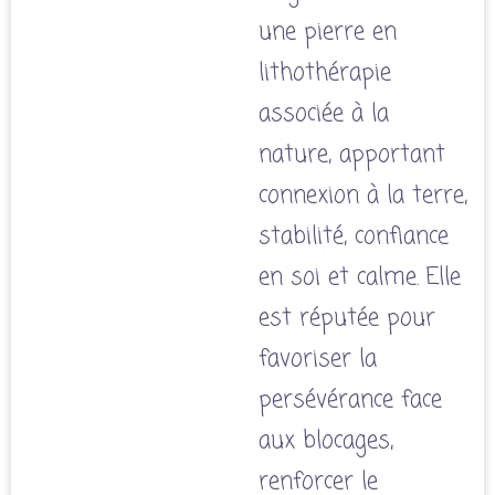
une pierre en
lithothérapie
associée à la
nature, apportant
connexion à la terre,
stabilité, confiance
en soi et calme.
Elle
est réputée pour
favoriser la
persévérance face
aux blocages,
renforcer le