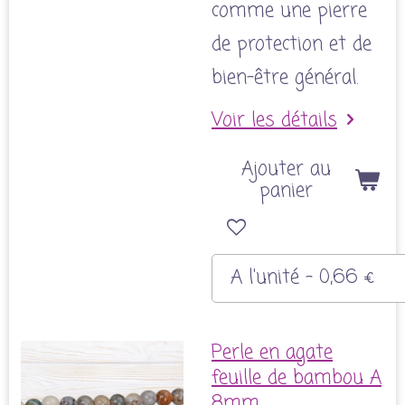
comme une pierre
de protection et de
bien-être général.
Voir les détails
Ajouter au
panier
Perle en agate
feuille de bambou A
8mm