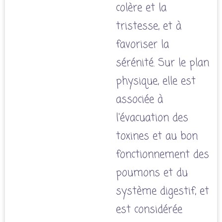
colère et la
tristesse, et à
favoriser la
sérénité. Sur le plan
physique, elle est
associée à
l'évacuation des
toxines et au bon
fonctionnement des
poumons et du
système digestif, et
est considérée