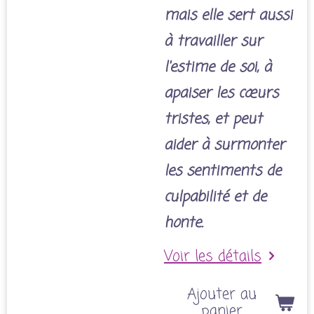
mais elle sert aussi
à travailler sur
l'estime de soi, à
apaiser les cœurs
tristes, et peut
aider à surmonter
les sentiments de
culpabilité et de
honte.
Voir les détails
Ajouter au
panier