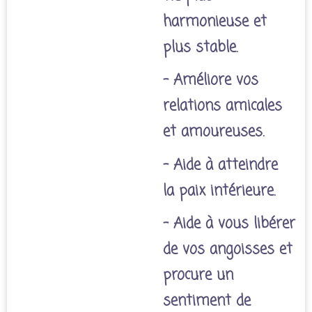
harmonieuse et
plus stable.
- Améliore vos
relations amicales
et amoureuses.
- Aide à atteindre
la paix intérieure.
- Aide à vous libérer
de vos angoisses et
procure un
sentiment de