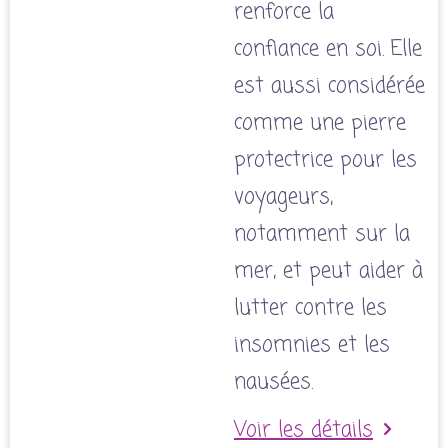
renforce la
confiance en soi. Elle
est aussi considérée
comme une pierre
protectrice pour les
voyageurs,
notamment sur la
mer, et peut aider à
lutter contre les
insomnies et les
nausées.
Voir les détails