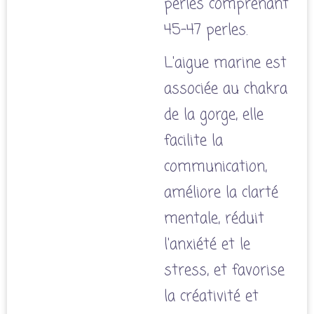
perles comprenant
45-47 perles.
L'aigue marine est
associée au chakra
de la gorge, elle
facilite la
communication,
améliore la clarté
mentale, réduit
l'anxiété et le
stress, et favorise
la créativité et