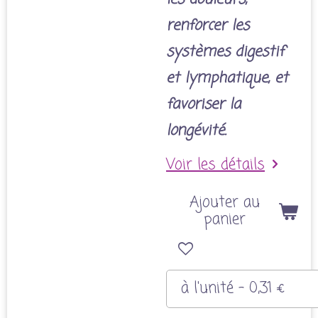
renforcer les
systèmes digestif
et lymphatique, et
favoriser la
longévité.
Voir les détails
Ajouter au
panier