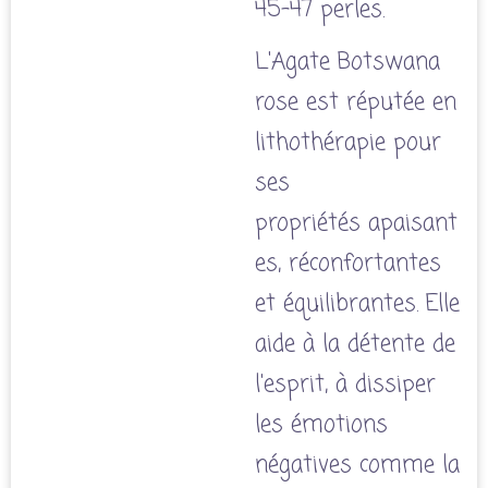
45-47 perles.
L'Agate Botswana
rose est réputée en
lithothérapie pour
ses
propriétés apaisant
es, réconfortantes
et équilibrantes. Elle
aide à la détente de
l'esprit, à dissiper
les émotions
négatives comme la