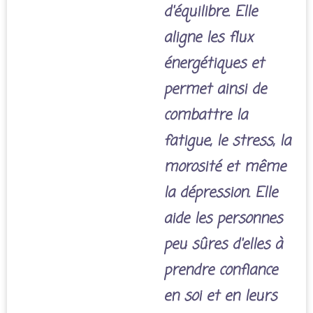
d'équilibre. Elle
aligne les flux
énergétiques et
permet ainsi de
combattre la
fatigue, le stress, la
morosité et même
la dépression. Elle
aide les personnes
peu sûres d'elles à
prendre confiance
en soi et en leurs