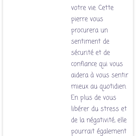
votre vie. Cette
pierre vous
procurera un
sentiment de
sécurité et de
confiance qui vous
aidera à vous sentir
mieux au quotidien.
En plus de vous
libérer du stress et
de la négativité, elle
pourrait également