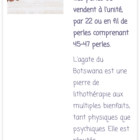
vendent à l'unité,
par 22 ou en fil de
perles comprenant
45-47 perles.
L'agate du
Botswana est une
pierre de
lithothérapie aux
multiples bienfaits,
tant physiques que
psychiques.
Elle est