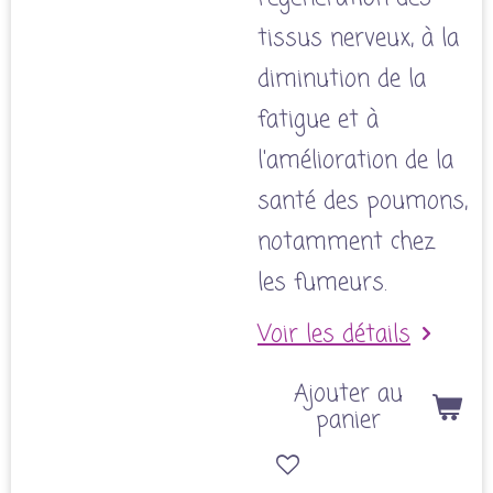
tissus nerveux, à la
diminution de la
fatigue et à
l'amélioration de la
santé des poumons,
notamment chez
les fumeurs.
Voir les détails
Ajouter au
panier