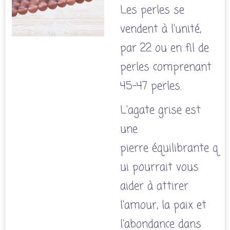
Les perles se
vendent à l'unité,
par 22 ou en fil de
perles comprenant
45-47 perles.
L'agate grise est
une
pierre équilibrante q
ui pourrait vous
aider à attirer
l'amour, la paix et
l'abondance dans