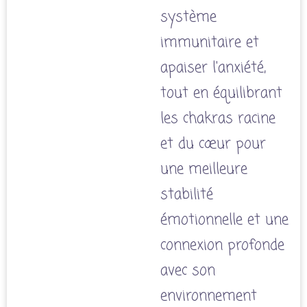
système
immunitaire et
apaiser l'anxiété,
tout en équilibrant
les chakras racine
et du cœur pour
une meilleure
stabilité
émotionnelle et une
connexion profonde
avec son
environnement