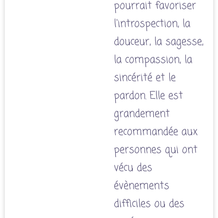
pourrait favoriser
l'introspection, la
douceur, la sagesse,
la compassion, la
sincérité et le
pardon. Elle est
grandement
recommandée aux
personnes qui ont
vécu des
évènements
difficiles ou des