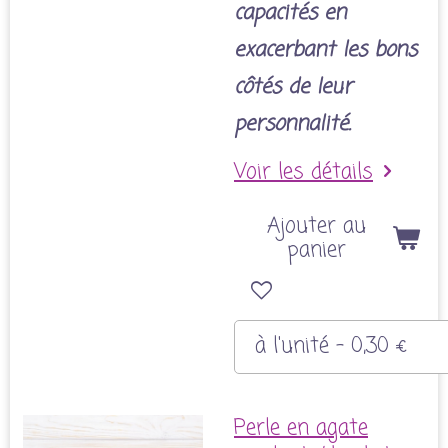
capacités en
exacerbant les bons
côtés de leur
personnalité.
Voir les détails
Ajouter au
panier
Perle en agate