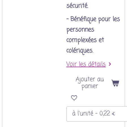
sécurité.
- Bénéfique pour les
personnes
complexées et
colériques.
Voir les détails
Ajouter au
panier