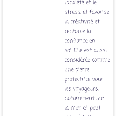
l'anxiété et le
stress, et favorise
la créativité et
renforce la
confiance en
soi. Elle est aussi
considérée comme
une pierre
protectrice pour
les voyageurs,
notamment sur
la mer, et peut