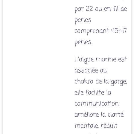
par 22 ou en fil de
perles
comprenant 45-47
perles.
L'aigue marine est
associée au
chakra de la gorge,
elle facilite la
communication,
améliore la clarté
mentale, réduit