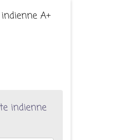
 indienne A+
te indienne