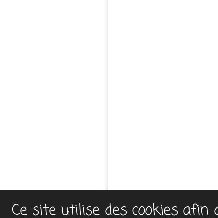
Ce site utilise des cookies afin