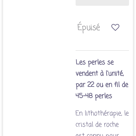
Épuisé
Les perles se
vendent à l'unité,
par 22 ou en fil de
45-48 perles
En lithothérapie, le
cristal de roche