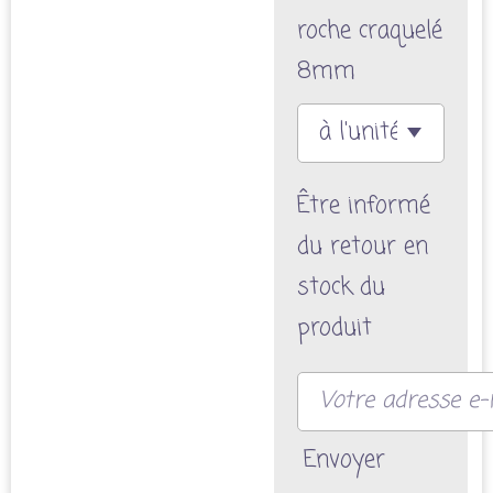
roche craquelé
8mm
Être informé
du retour en
stock du
produit
Envoyer