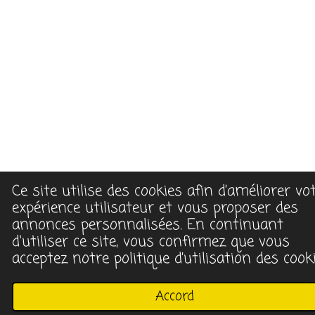
Ce site utilise des cookies afin d’améliorer vo
expérience utilisateur et vous proposer des
annonces personnalisées. En continuant
d'utiliser ce site, vous confirmez que vous
acceptez notre politique d’utilisation des cooki
Accord