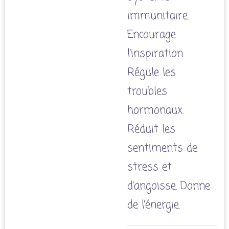
immunitaire.
Encourage
l’inspiration.
Régule les
troubles
hormonaux.
Réduit les
sentiments de
stress et
d’angoisse. Donne
de l’énergie.