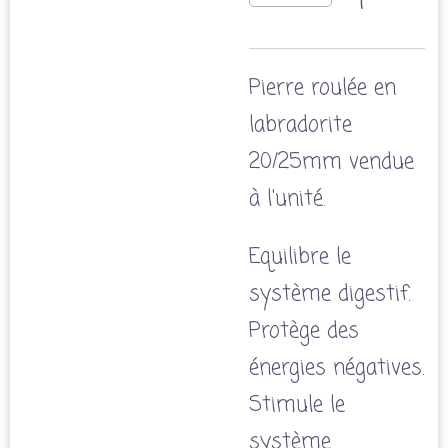
Pierre roulée en
labradorite
20/25mm vendue
à l'unité.
Equilibre le
système digestif.
Protège des
énergies négatives.
Stimule le
système