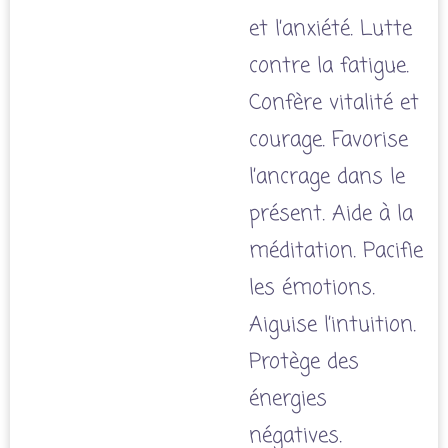
et l’anxiété. Lutte
contre la fatigue.
Confère vitalité et
courage. Favorise
l’ancrage dans le
présent. Aide à la
méditation. Pacifie
les émotions.
Aiguise l’intuition.
Protège des
énergies
négatives.