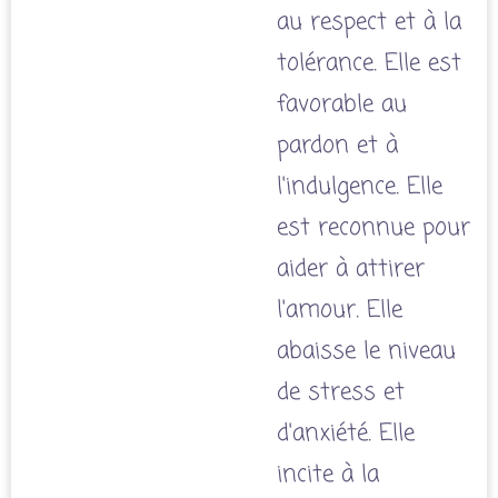
au respect et à la
tolérance. Elle est
favorable au
pardon et à
l'indulgence. Elle
est reconnue pour
aider à attirer
l'amour. Elle
abaisse le niveau
de stress et
d'anxiété. Elle
incite à la