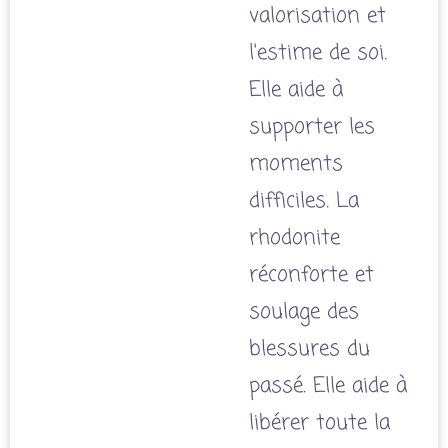
valorisation et
l'estime de soi.
Elle aide à
supporter les
moments
difficiles. La
rhodonite
réconforte et
soulage des
blessures du
passé. Elle aide à
libérer toute la