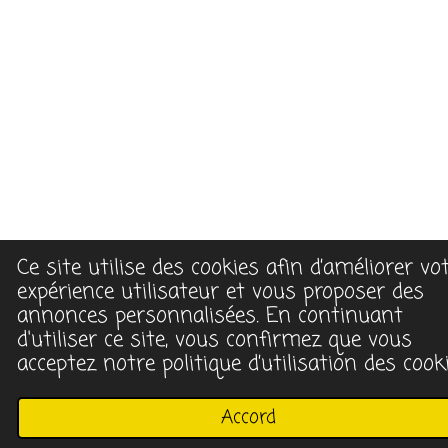
Ce site utilise des cookies afin d’améliorer vo
expérience utilisateur et vous proposer des
annonces personnalisées. En continuant
d'utiliser ce site, vous confirmez que vous
acceptez notre politique d’utilisation des cooki
Accord