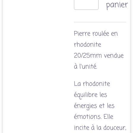
panier
Pierre roulée en
rhodonite
20/25mm vendue
à l'unité.
La rhodonite
équilibre les
énergies et les
émotions. Elle
incite à la douceur,