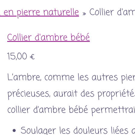
x en pierre naturelle
»
Collier d'a
Collier d'ambre bébé
15,00 €
L’ambre, comme les autres pier
précieuses, aurait des propriété
collier d’ambre bébé permettrait
Soulager les douleurs liées