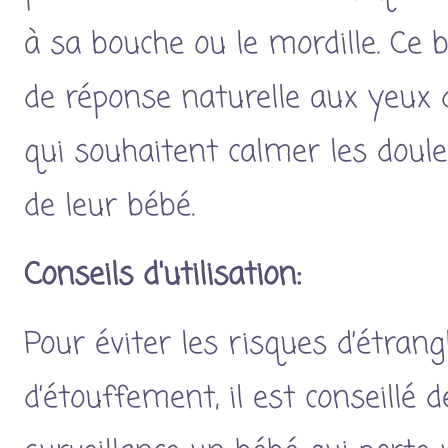
à sa bouche ou le mordille. Ce bi
de réponse naturelle aux yeux 
qui souhaitent calmer les doul
de leur bébé.
Conseils d'utilisation:
Pour éviter les risques d’étran
d’étouffement, il est conseillé 