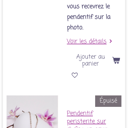
vous recevrez le
pendentif sur la
photo.
Voir les détails
Ajouter au
panier
Épuisé
Pendentif
peristerite sur