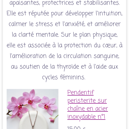
apaisantes, protectrices et stabilisantes.
Elle est réputée pour développer l'intuition,
calmer le stress et l'anxiété, et améliorer
la clarté mentale. Sur le plan physique,
elle est associée à la protection du cœur, à
l'amélioration de la circulation sanguine,
au soutien de la thyroïde et à l'aide aux
cycles féminins.
Pendentif
peristerite sur
chaîne en acier
inoxydable n°1