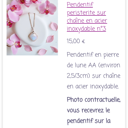
Pendentif
peristerite sur
chaîne en acier
inoxydable n°3
15,00 €
Pendentif en pierre
de lune AA (environ
2,5/3cm) sur chaîne
en acier inoxydable.
Photo contractuelle,
vous recevrez le
pendentif sur la