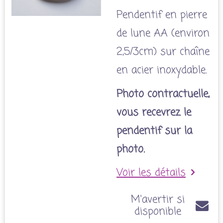
Pendentif en pierre
de lune AA (environ
2,5/3cm) sur chaîne
en acier inoxydable.
Photo contractuelle,
vous recevrez le
pendentif sur la
photo.
Voir les détails
M'avertir si
disponible