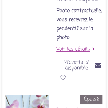
Photo contractuelle,
vous recevrez le
pendentif sur la
photo.
Voir les détails
M'avertir si
disponible
Épuisé