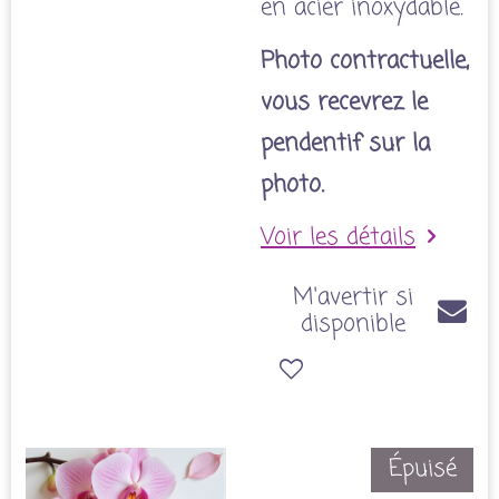
en acier inoxydable.
Photo contractuelle,
vous recevrez le
pendentif sur la
photo.
Voir les détails
M'avertir si
disponible
Épuisé