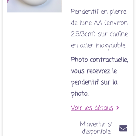
Pendentif en pierre
de lune AA (environ
2,5/3cm) sur chaîne
en acier inoxydable.
Photo contractuelle,
vous recevrez le
pendentif sur la
photo.
Voir les détails
M'avertir si
disponible