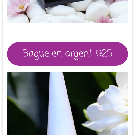
Bague en argent 925