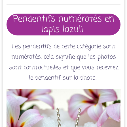
Pendentifs numérotés en
lapis lazuli
Les pendentifs de cette catégorie sont
numérotés, cela signifie que les photos
sont contractuelles et que vous recevrez
le pendentif sur la photo.