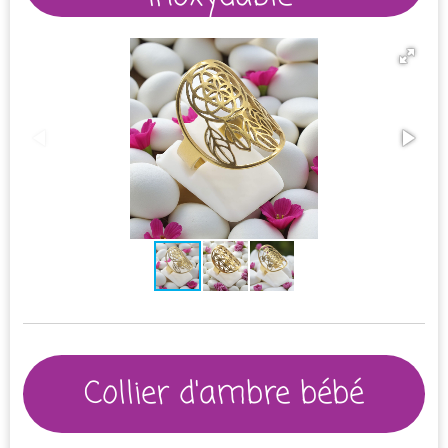
Collier d'ambre bébé