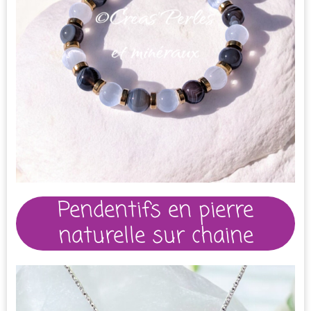
Pendentifs en pierre
naturelle sur chaine