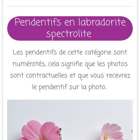
Pendentifs en labradorite
spectrolite
Les pendentifs de cette catégorie sont
numérotés, cela signifie que les photos
sont contractuelles et que vous recevrez
le pendentif sur la photo.