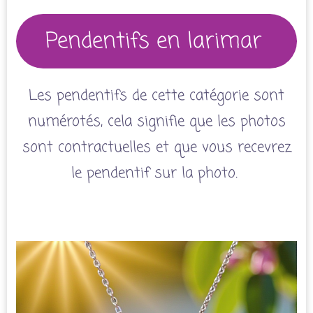
Pendentifs en larimar
Les pendentifs de cette catégorie sont
numérotés, cela signifie que les photos
sont contractuelles et que vous recevrez
le pendentif sur la photo.