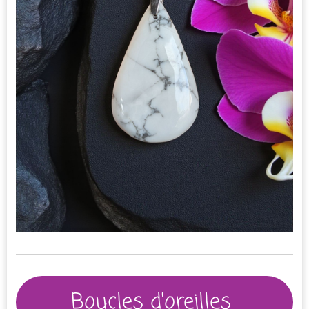
Boucles d'oreilles