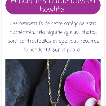
Pendentifs numérotés en
howlite
Les pendentifs de cette catégorie sont
numérotés, cela signifie que les photos
sont contractuelles et que vous recevrez
le pendentif sur la photo.