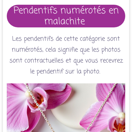
Pendentifs numérotés en
malachite
Les pendentifs de cette catégorie sont
numérotés, cela signifie que les photos
sont contractuelles et que vous recevrez
le pendentif sur la photo.