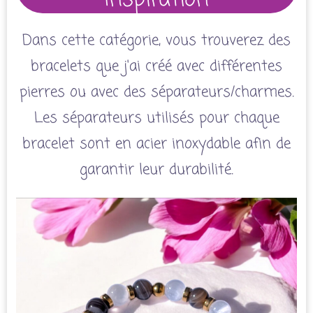
Dans cette catégorie, vous trouverez des
bracelets que j'ai créé avec différentes
pierres ou avec des séparateurs/charmes.
Les séparateurs utilisés pour chaque
bracelet sont en acier inoxydable afin de
garantir leur durabilité.