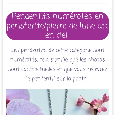
Pendentifs numérotés en
peristerite/pierre de lune arc
en ciel
Les pendentifs de cette catégorie sont
numérotés, cela signifie que les photos
sont contractuelles et que vous recevrez
le pendentif sur la photo.