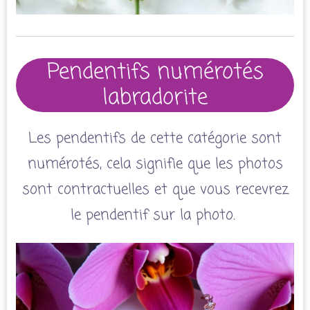
Pendentifs numérotés
labradorite
Les pendentifs de cette catégorie sont
numérotés, cela signifie que les photos
sont contractuelles et que vous recevrez
le pendentif sur la photo.