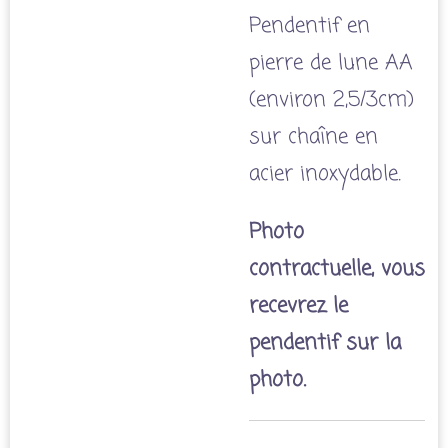
Pendentif en
pierre de lune AA
(environ 2,5/3cm)
sur chaîne en
acier inoxydable.
Photo
contractuelle, vous
recevrez le
pendentif sur la
photo.