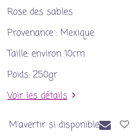
Rose des sables
Provenance : Mexique
Taille: environ 10cm
Poids: 250gr
Voir les détails
M'avertir si disponible