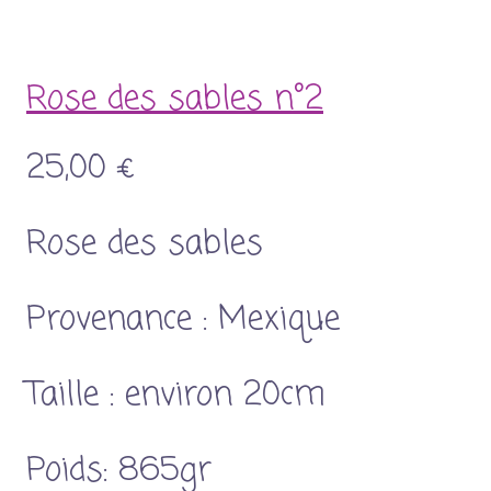
Rose des sables n°2
25,00 €
Rose des sables
Provenance : Mexique
Taille : environ 20cm
Poids: 865gr