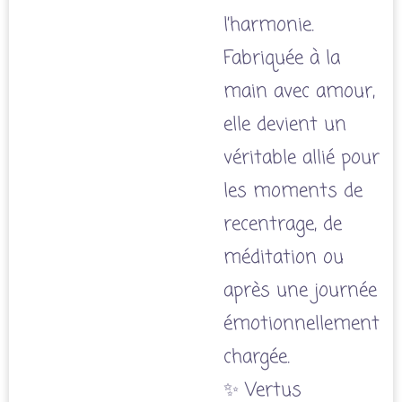
l’harmonie.
Fabriquée à la
main avec amour,
elle devient un
véritable allié pour
les moments de
recentrage, de
méditation ou
après une journée
émotionnellement
chargée.
✨ Vertus