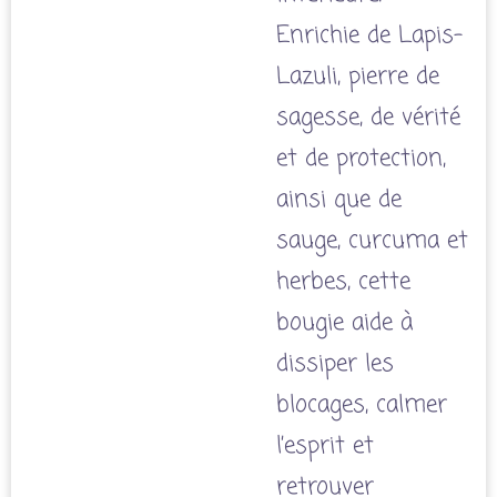
Enrichie de Lapis-
Lazuli, pierre de
sagesse, de vérité
et de protection,
ainsi que de
sauge, curcuma et
herbes, cette
bougie aide à
dissiper les
blocages, calmer
l’esprit et
retrouver