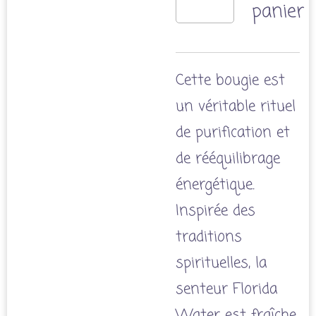
panier
Cette bougie est
un véritable rituel
de purification et
de rééquilibrage
énergétique.
Inspirée des
traditions
spirituelles, la
senteur Florida
Water est fraîche,