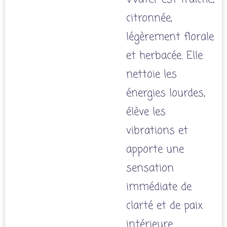
citronnée,
légèrement florale
et herbacée. Elle
nettoie les
énergies lourdes,
élève les
vibrations et
apporte une
sensation
immédiate de
clarté et de paix
intérieure.