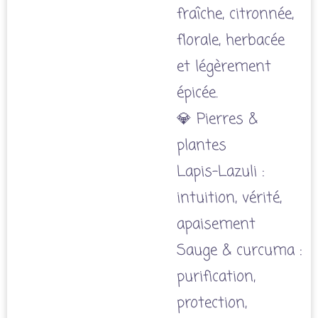
fraîche, citronnée,
florale, herbacée
et légèrement
épicée.
💎 Pierres &
plantes
Lapis-Lazuli :
intuition, vérité,
apaisement
Sauge & curcuma :
purification,
protection,