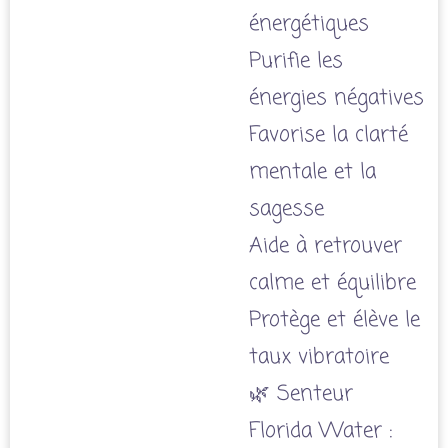
énergétiques
Purifie les
énergies négatives
Favorise la clarté
mentale et la
sagesse
Aide à retrouver
calme et équilibre
Protège et élève le
taux vibratoire
🌿 Senteur
Florida Water :