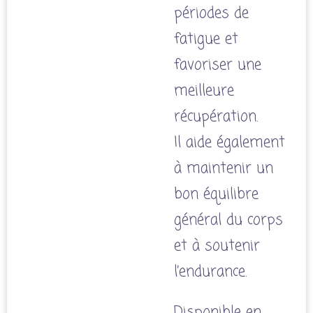
périodes de
fatigue et
favoriser une
meilleure
récupération.
Il aide également
à maintenir un
bon équilibre
général du corps
et à soutenir
l’endurance.
Disponible en