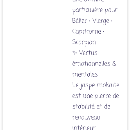
particulière pour :
Bélier • Vierge •
Capricorne •
Scorpion
✨ Vertus
émotionnelles &
mentales
Le jaspe mokaïte
est une pierre de
stabilité et de
renouveau
intérieur.