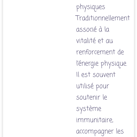
physiques
Traditionnellement
associé à la
vitalité et au
renforcement de
l’énergie physique.
Il est souvent
utilisé pour
soutenir le
système
immunitaire,
accompagner les