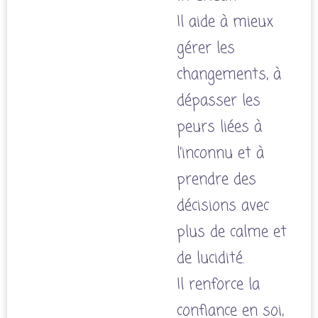
Il aide à mieux
gérer les
changements, à
dépasser les
peurs liées à
l’inconnu et à
prendre des
décisions avec
plus de calme et
de lucidité.
Il renforce la
confiance en soi,