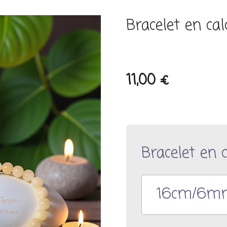
Bracelet en cal
11,00 €
Bracelet en c