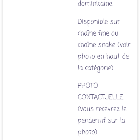
dominicaine.
Disponible sur
chaîne fine ou
chaîne snake (voir
photo en haut de
la catégorie)
PHOTO
CONTACTUELLE
(vous recevrez le
pendentif sur la
photo)