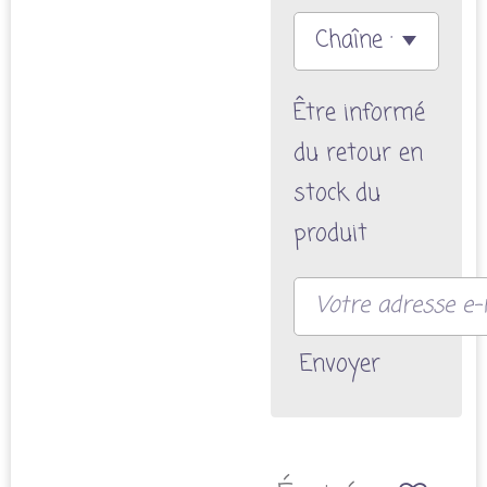
Être informé
du retour en
stock du
produit
Envoyer