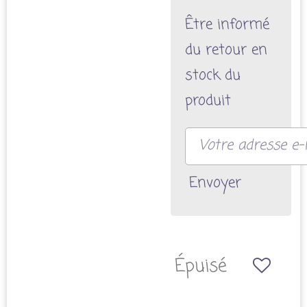
Être informé
du retour en
stock du
produit
Envoyer
Épuisé