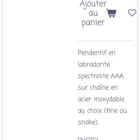
Ajouter
au
panier
Pendentif en
labradorite
spectrolite AAA
sur chaîne en
acier inoxydable
au choix (fine ou
snake).