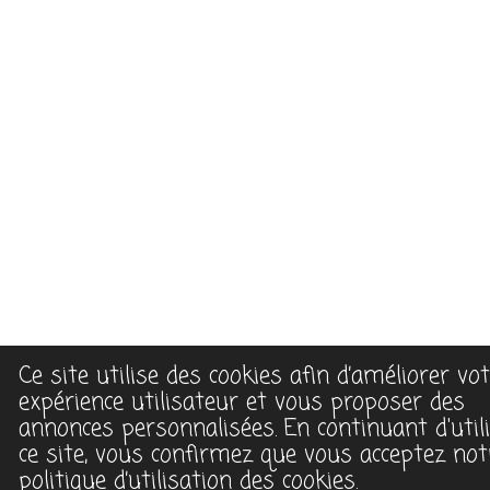
Ce site utilise des cookies afin d’améliorer vo
expérience utilisateur et vous proposer des
annonces personnalisées. En continuant d'util
ce site, vous confirmez que vous acceptez not
politique d’utilisation des cookies.