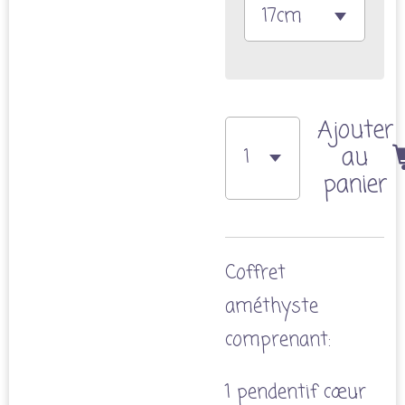
Ajouter
au
panier
Coffret
améthyste
comprenant:
1 pendentif cœur