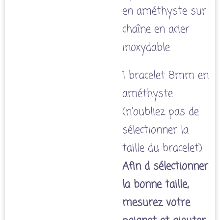
en améthyste sur
chaîne en acier
inoxydable
1 bracelet 8mm en
améthyste
(n'oubliez pas de
sélectionner la
taille du bracelet)
Afin d sélectionner
la bonne taille,
mesurez votre