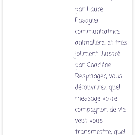
par Laure
Pasquier,
communicatrice
animalière, et très
joliment illustré
par Charlène
Respringer, vous
découvrirez quel
message votre
compagnon de vie
veut vous
transmettre, quel