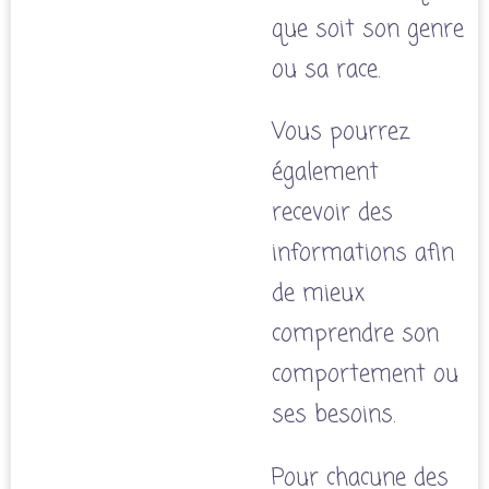
que soit son genre
ou sa race.
Vous pourrez
également
recevoir des
informations afin
de mieux
comprendre son
comportement ou
ses besoins.
Pour chacune des