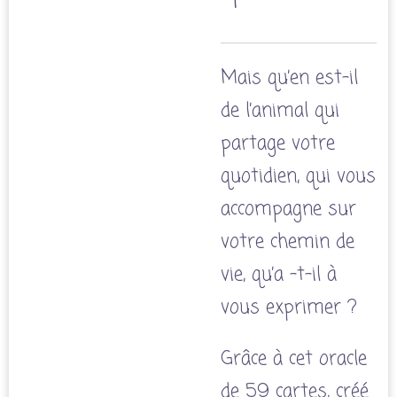
Mais qu’en est-il
de l’animal qui
partage votre
quotidien, qui vous
accompagne sur
votre chemin de
vie, qu’a -t-il à
vous exprimer ?
Grâce à cet oracle
de 59 cartes, créé