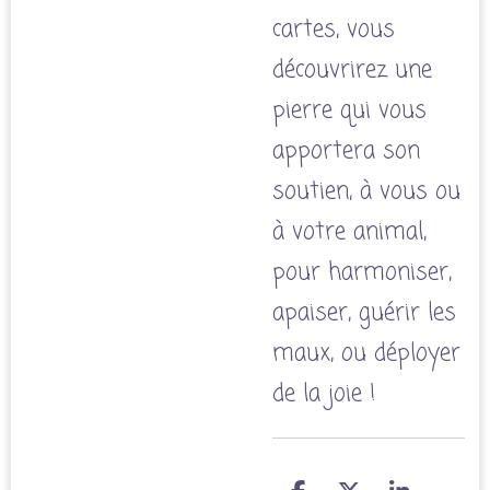
cartes, vous
découvrirez une
pierre qui vous
apportera son
soutien, à vous ou
à votre animal,
pour harmoniser,
apaiser, guérir les
maux, ou déployer
de la joie !