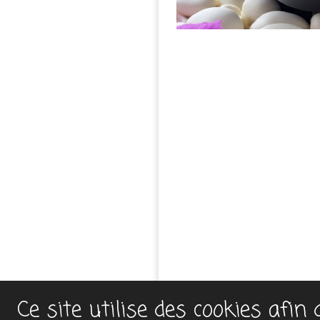
Ce site utilise des cookies afin