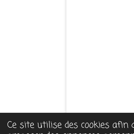
Ce site utilise des cookies afin