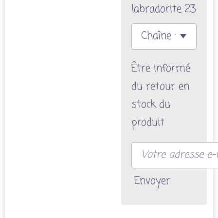
labradorite 23
Être informé
du retour en
stock du
produit
Envoyer