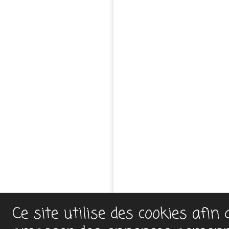
Ce site utilise des cookies afin