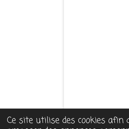
Ce site utilise des cookies afin