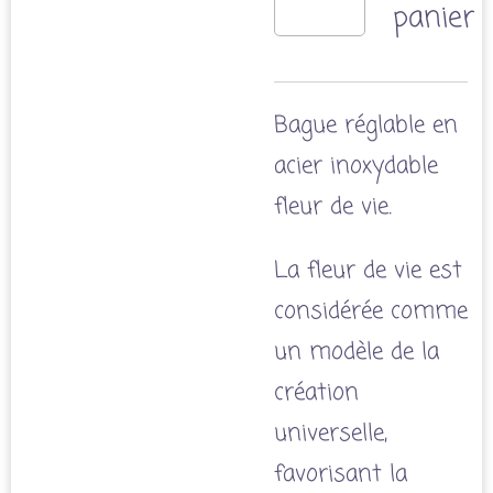
panier
Bague réglable en
acier inoxydable
fleur de vie.
La fleur de vie
est
considérée comme
un modèle de la
création
universelle,
favorisant la