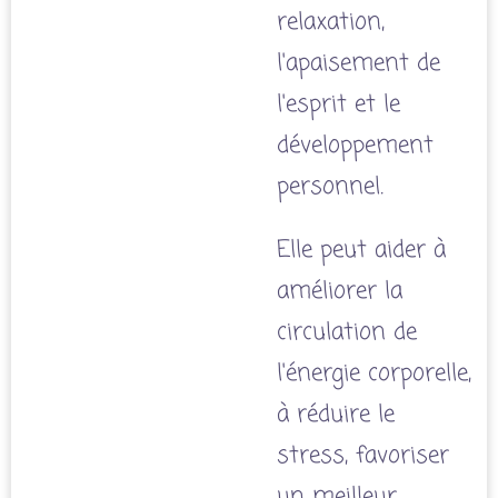
relaxation,
l'apaisement de
l'esprit et le
développement
personnel.
Elle peut aider à
améliorer la
circulation de
l'énergie corporelle,
à réduire le
stress, favoriser
un meilleur