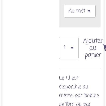
Ajouter
au
panier
Le fil est
disponible au
mètre, par bobine
de 10m ou par