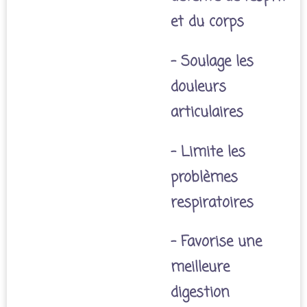
et du corps
- Soulage les
douleurs
articulaires
- Limite les
problèmes
respiratoires
- Favorise une
meilleure
digestion