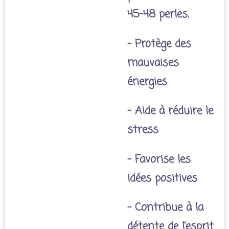
45-48 perles.
- Protège des
mauvaises
énergies
- Aide à réduire le
stress
- Favorise les
idées positives
- Contribue à la
détente de l’esprit