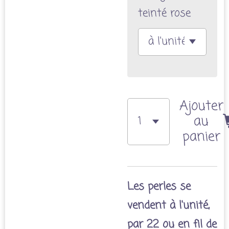
teinté rose
Ajouter
au
panier
Les perles se
vendent à l'unité,
par 22 ou en fil de