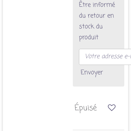
Être informé
du retour en
stock du
produit
Envoyer
Épuisé