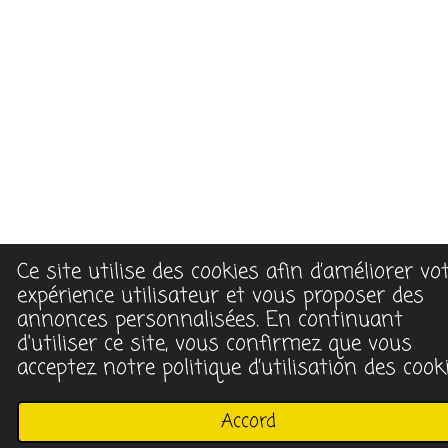
Ce site utilise des cookies afin d’améliorer vo
expérience utilisateur et vous proposer des
annonces personnalisées. En continuant
d'utiliser ce site, vous confirmez que vous
acceptez notre politique d’utilisation des cooki
Accord