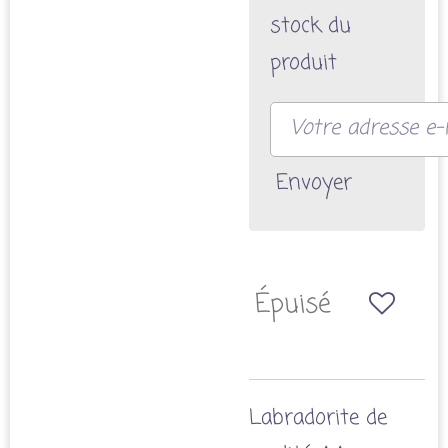
stock du
produit
Envoyer
Épuisé
Labradorite de