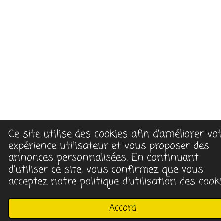
Ce site utilise des cookies afin d’améliorer vo
expérience utilisateur et vous proposer des
annonces personnalisées. En continuant
d'utiliser ce site, vous confirmez que vous
acceptez notre politique d’utilisation des cooki
Accord