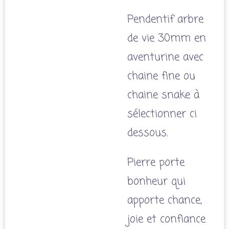
Pendentif arbre
de vie 30mm en
aventurine avec
chaine fine ou
chaine snake à
sélectionner ci
dessous.
Pierre porte
bonheur qui
apporte chance,
joie et confiance