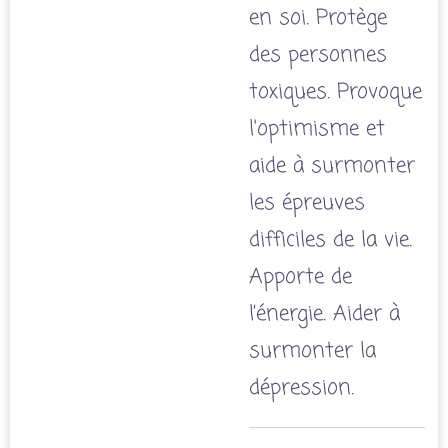
en soi. Protège
des personnes
toxiques. Provoque
l'optimisme et
aide à surmonter
les épreuves
difficiles de la vie.
Apporte de
l’énergie. Aider à
surmonter la
dépression.