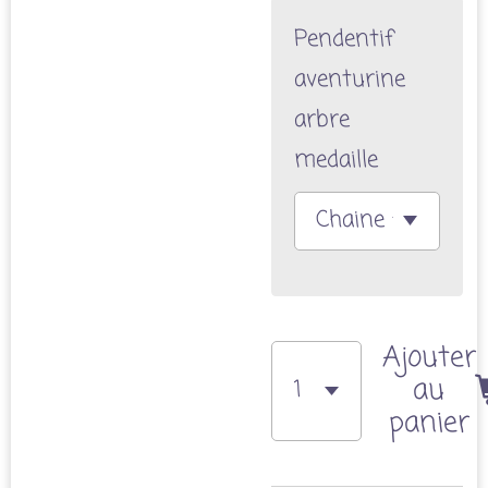
Pendentif
aventurine
arbre
medaille
Ajouter
au
panier