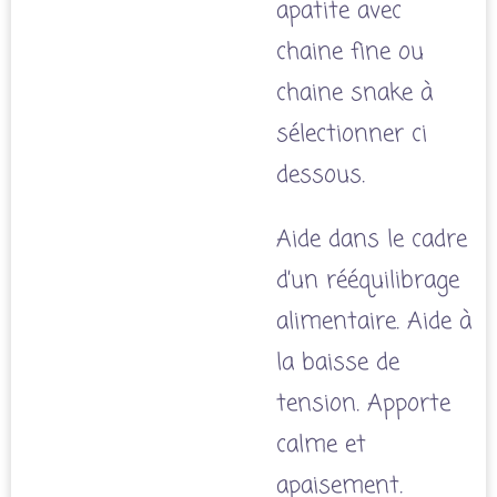
apatite avec
chaine fine ou
chaine snake à
sélectionner ci
dessous.
Aide dans le cadre
d’un rééquilibrage
alimentaire. Aide à
la baisse de
tension. Apporte
calme et
apaisement.