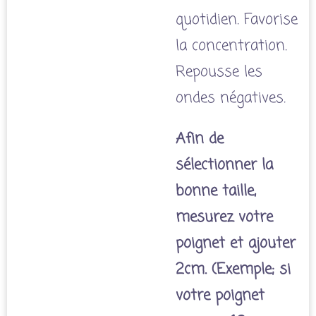
quotidien. Favorise
la concentration.
Repousse les
ondes négatives.
Afin de
sélectionner la
bonne taille,
mesurez votre
poignet et ajouter
2cm. (Exemple; si
votre poignet