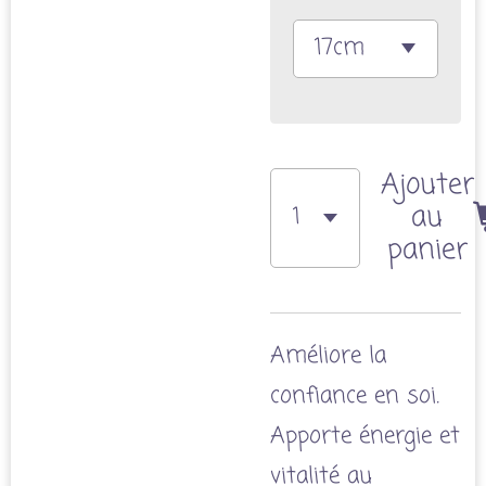
Ajouter
au
panier
Améliore la
confiance en soi.
Apporte énergie et
vitalité au