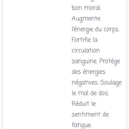
bon moral.
Augmente
l’énergie du corps.
Fortifie la
circulation
sanguine. Protège
des énergies
négatives. Soulage
le mal de dos.
Réduit le
sentiment de
fatigue.