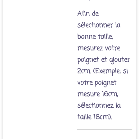
Afin de
sélectionner la
bonne taille,
mesurez votre
poignet et ajouter
2cm. (Exemple; si
votre poignet
mesure 16cm,
sélectionnez la
taille 18cm).