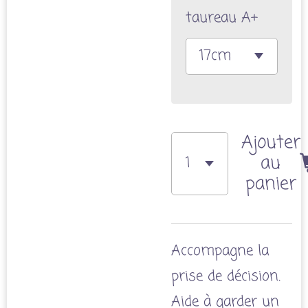
taureau A+
Ajouter
au
panier
Accompagne la
prise de décision.
Aide à garder un