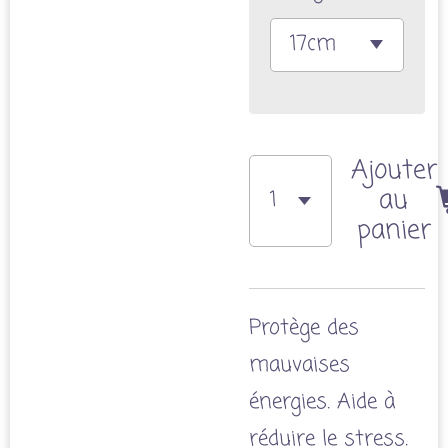
Ajouter
au
panier
Protège des
mauvaises
énergies. Aide à
réduire le stress.