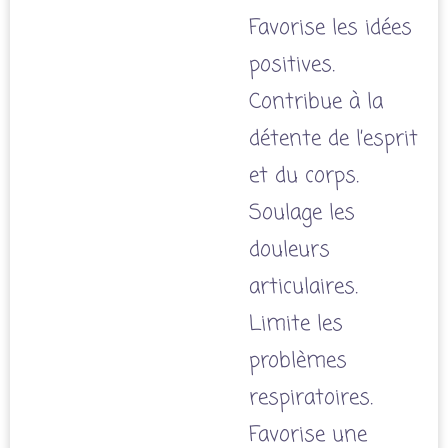
Favorise les idées
positives.
Contribue à la
détente de l’esprit
et du corps.
Soulage les
douleurs
articulaires.
Limite les
problèmes
respiratoires.
Favorise une