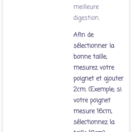
meilleure
digestion.
Afin de
sélectionner la
bonne taille,
mesurez votre
poignet et ajouter
2cm. (Exemple; si
votre poignet
mesure 16cm,
sélectionnez la