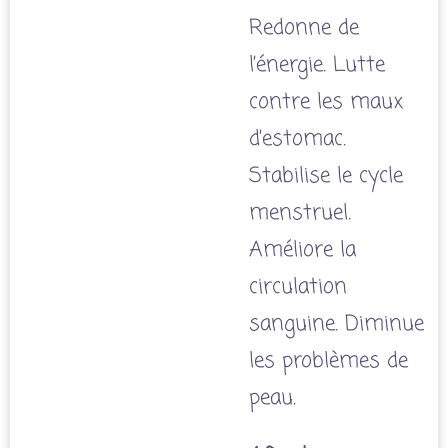
Redonne de
l’énergie. Lutte
contre les maux
d’estomac.
Stabilise le cycle
menstruel.
Améliore la
circulation
sanguine. Diminue
les problèmes de
peau.